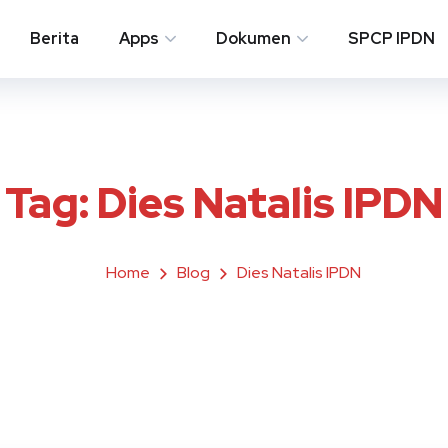
Berita
Apps
Dokumen
SPCP IPDN
Tag:
Dies Natalis IPDN
Home
Blog
Dies Natalis IPDN