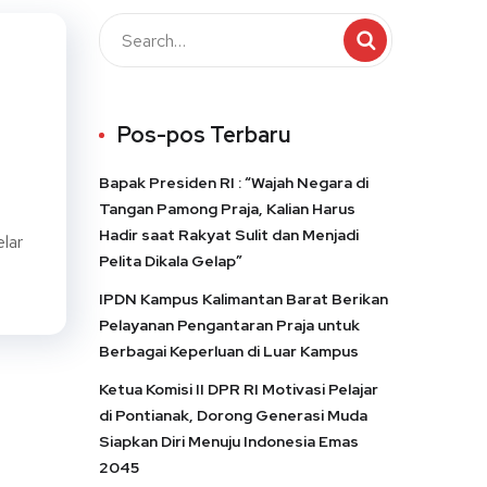
Pos-pos Terbaru
Bapak Presiden RI : “Wajah Negara di
Tangan Pamong Praja, Kalian Harus
Hadir saat Rakyat Sulit dan Menjadi
lar
Pelita Dikala Gelap”
IPDN Kampus Kalimantan Barat Berikan
Pelayanan Pengantaran Praja untuk
Berbagai Keperluan di Luar Kampus
Ketua Komisi II DPR RI Motivasi Pelajar
di Pontianak, Dorong Generasi Muda
Siapkan Diri Menuju Indonesia Emas
2045