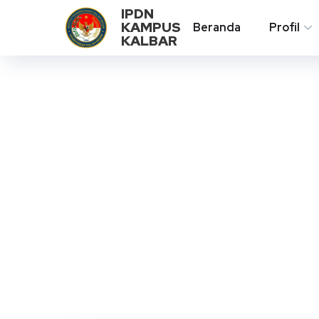
IPDN
KAMPUS
Beranda
Profil
KALBAR