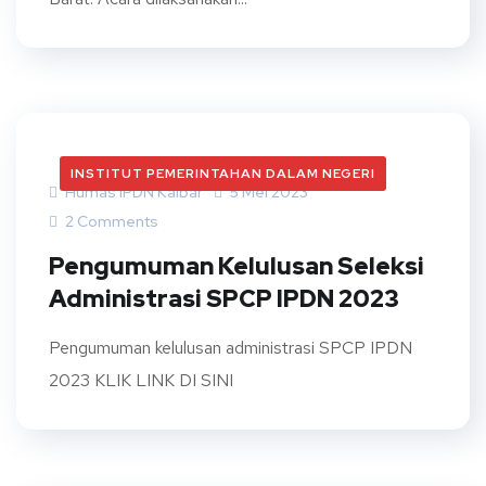
INSTITUT PEMERINTAHAN DALAM NEGERI
Humas IPDN Kalbar
5 Mei 2023
2 Comments
Pengumuman Kelulusan Seleksi
Administrasi SPCP IPDN 2023
Pengumuman kelulusan administrasi SPCP IPDN
2023 KLIK LINK DI SINI