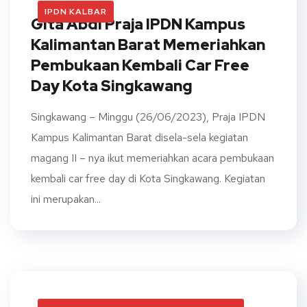
IPDN KALBAR
Gita Abdi Praja IPDN Kampus
Kalimantan Barat Memeriahkan
Pembukaan Kembali Car Free
Day Kota Singkawang
Singkawang – Minggu (26/06/2023), Praja IPDN
Kampus Kalimantan Barat disela-sela kegiatan
magang II – nya ikut memeriahkan acara pembukaan
kembali car free day di Kota Singkawang. Kegiatan
ini merupakan...