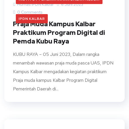
Humas IPDN Kalbar
6 Juni 2023
0 Comments
IPDN KALBAR
Praja Muda Kampus Kalbar
Praktikum Program Digital di
Pemda Kubu Raya
KUBU RAYA – 05 Juni 2023, Dalam rangka
menambah wawasan praja muda pasca UAS, IPDN
Kampus Kalbar mengadakan kegiatan praktikum
Praja muda kampus Kalbar Program Digital
Pemerintah Daerah di...